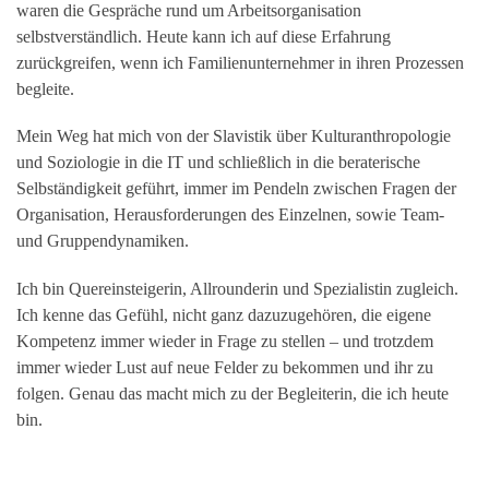
waren die Gespräche rund um Arbeitsorganisation
selbstverständlich. Heute kann ich auf diese Erfahrung
zurückgreifen, wenn ich Familienunternehmer in ihren Prozessen
begleite.
Mein Weg hat mich von der Slavistik über Kulturanthropologie
und Soziologie in die IT und schließlich in die beraterische
Selbständigkeit geführt, immer im Pendeln zwischen Fragen der
Organisation, Herausforderungen des Einzelnen, sowie Team-
und Gruppendynamiken.
Ich bin Quereinsteigerin, Allrounderin und Spezialistin zugleich.
Ich kenne das Gefühl, nicht ganz dazuzugehören, die eigene
Kompetenz immer wieder in Frage zu stellen – und trotzdem
immer wieder Lust auf neue Felder zu bekommen und ihr zu
folgen. Genau das macht mich zu der Begleiterin, die ich heute
bin.