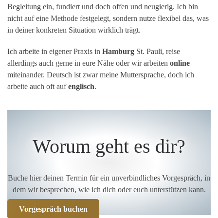
Begleitung ein, fundiert und doch offen und neugierig. Ich bin
nicht auf eine Methode festgelegt, sondern nutze flexibel das, was
in deiner konkreten Situation wirklich trägt.
Ich arbeite in eigener Praxis in
Hamburg
St. Pauli, reise
allerdings auch gerne in eure Nähe oder wir arbeiten
online
miteinander. Deutsch ist zwar meine Muttersprache, doch ich
arbeite auch oft auf
englisch
.
Worum geht es dir?
Buche hier deinen Termin für ein unverbindliches Vorgespräch, in
dem wir besprechen, wie ich dich oder euch unterstützen kann.
Vorgespräch buchen