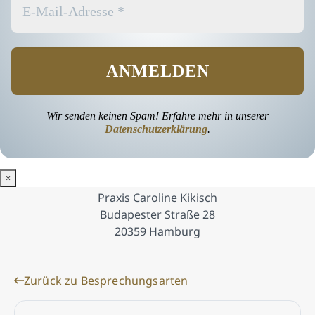
Wir senden keinen Spam! Erfahre mehr in unserer
Datenschutzerklärung
.
×