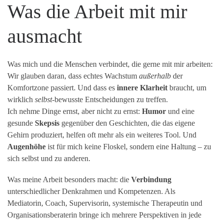
Was die Arbeit mit mir
ausmacht
Was mich und die Menschen verbindet, die gerne mit mir arbeiten:
Wir glauben daran, dass echtes Wachstum
außerhalb
der
Komfortzone passiert. Und dass es
innere Klarheit
braucht, um
wirklich
selbst
-bewusste Entscheidungen zu treffen.
Ich nehme Dinge ernst, aber nicht zu ernst:
Humor
und eine
gesunde
Skepsis
gegenüber den Geschichten, die das eigene
Gehirn produziert, helfen oft mehr als ein weiteres Tool. Und
Augenhöhe
ist für mich keine Floskel, sondern eine Haltung – zu
sich selbst und zu anderen.
Was meine Arbeit besonders macht: die
Verbindung
unterschiedlicher Denkrahmen und Kompetenzen. Als
Mediatorin, Coach, Supervisorin, systemische Therapeutin und
Organisationsberaterin bringe ich mehrere Perspektiven in jede