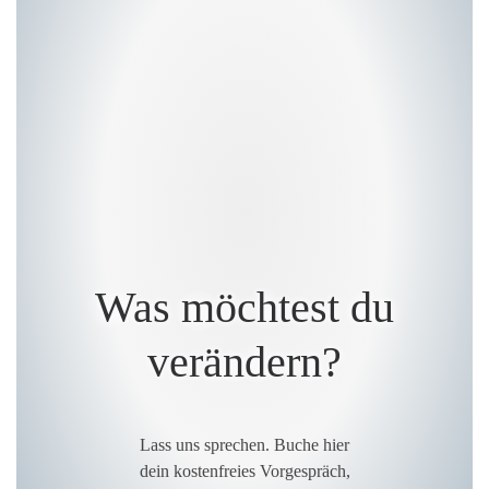
Was möchtest du
verändern?
Lass uns sprechen. Buche hier
dein kostenfreies Vorgespräch,