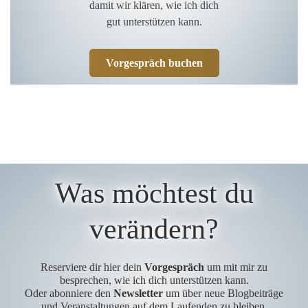
damit wir klären, wie ich dich
gut unterstützen kann.
Vorgespräch buchen
Was möchtest du
verändern?
Reserviere dir hier dein
Vorgespräch
um mit mir zu
besprechen, wie ich dich unterstützen kann.
Oder abonniere den
Newsletter
um über neue Blogbeiträge
und Veranstaltungen auf dem Laufenden zu bleiben.