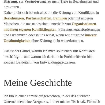
Klärung
, zur
Veränderung
, zu mehr Tiefe in Beziehungen und
Strukturen.
Daher dreht sich bei mir alles um die Klärung von Konflikten: in
Beziehungen, Partnerschaften, Familien
oder mit anderen
Menschen, die uns nahestehen; innerhalb von
Organisationen
mit ihren eigenen Konfliktlogiken
, Führungsherausforderungen
und Dynamiken oder in uns selbst, wenn wir aufgrund
innerer
Unstimmigkeiten
ohne Klärung nicht weiterkommen.
Das ist der Grund, warum ich mich so intensiv mit Konflikten
beschäftige – und warum ich darin nicht Problemlöserin bin,
sondern Begleiterin von Entwicklungsprozessen.
Meine Geschichte
Ich bin in einer Familie aufgewachsen, in der das elterliche
Unternehmen, eine Arztpraxis, immer mit am Tisch saß. Für mich