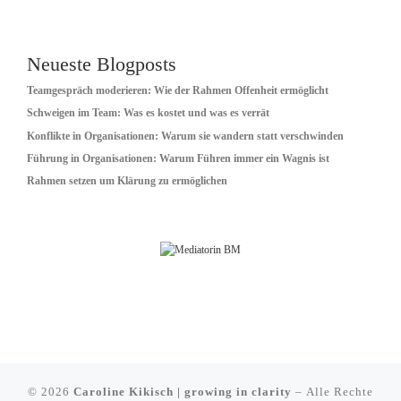
Neueste Blogposts
Teamgespräch moderieren: Wie der Rahmen Offenheit ermöglicht
Schweigen im Team: Was es kostet und was es verrät
Konflikte in Organisationen: Warum sie wandern statt verschwinden
Führung in Organisationen: Warum Führen immer ein Wagnis ist
Rahmen setzen um Klärung zu ermöglichen
© 2026
Caroline Kikisch | growing in clarity
– Alle Rechte