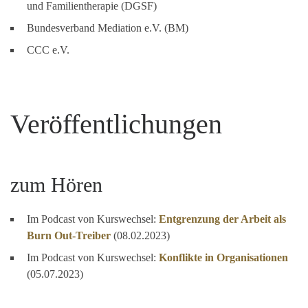
und Familientherapie (DGSF)
Bundesverband Mediation e.V. (BM)
CCC e.V.
Veröffentlichungen
zum Hören
Im Podcast von Kurswechsel:
Entgrenzung der Arbeit als
Burn Out-Treiber
(08.02.2023)
Im Podcast von Kurswechsel:
Konflikte in Organisationen
(05.07.2023)