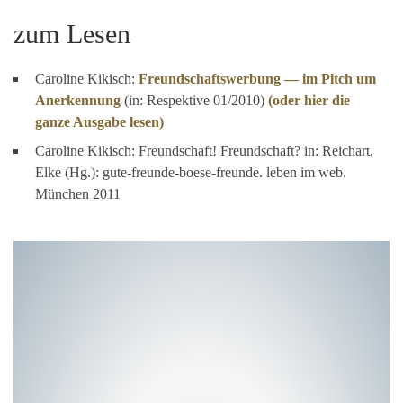
zum Lesen
Caroline Kikisch:
Freundschaftswerbung — im Pitch um
Anerkennung
(in: Respektive 01/2010)
(oder hier die
ganze Ausgabe lesen)
Caroline Kikisch: Freundschaft! Freundschaft? in: Reichart,
Elke (Hg.): gute-freunde-boese-freunde. leben im web.
München 2011