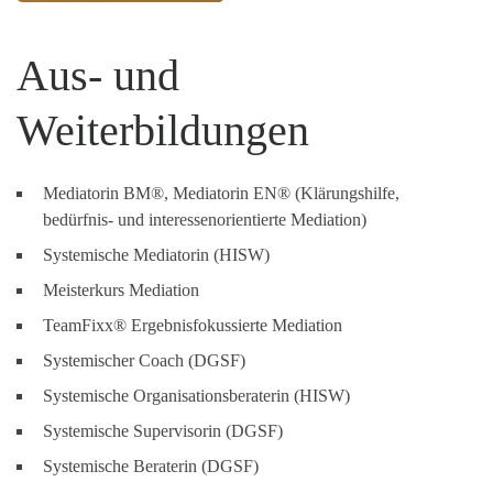
Aus- und
Weiterbildungen
Mediatorin BM®, Mediatorin EN® (Klärungshilfe,
bedürfnis- und interessenorientierte Mediation)
Systemische Mediatorin (HISW)
Meisterkurs Mediation
TeamFixx® Ergebnisfokussierte Mediation
Systemischer Coach (DGSF)
Systemische Organisationsberaterin (HISW)
Systemische Supervisorin (DGSF)
Systemische Beraterin (DGSF)