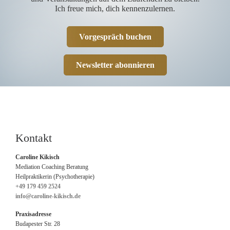
Ich freue mich, dich kennenzulernen.
Vorgespräch buchen
Newsletter abonnieren
Kontakt
Caroline Kikisch
Mediation Coaching Beratung
Heilpraktikerin (Psychotherapie)
+49 179 459 2524
info@caroline-kikisch.de
Praxisadresse
Budapester Str. 28