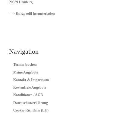
20359 Hamburg
—> Kurzprofil herunterladen
Navigation
Termin buchen
Meine Angebote
Kontakt & Impressum
Kostenfreie Angebote
Konditionen / AGB
Datenschutzerklärung
Cookie-Richtlinie (EU)