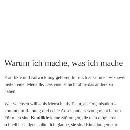
Warum ich mache, was ich mache
Konflikte und Entwicklung gehören für mich zusammen wie zwei
Seiten einer Medaille. Das eine ist nicht ohne das andere zu
haben.
Wer wachsen will – als Mensch, als Team, als Organisation –
kommt um Reibung und echte Auseinandersetzung nicht herum.
Für mich sind
Konflikte
keine Störungen, die man möglichst
schnell beseitigen sollte. Ich glaube, sie sind Einladungen: zur