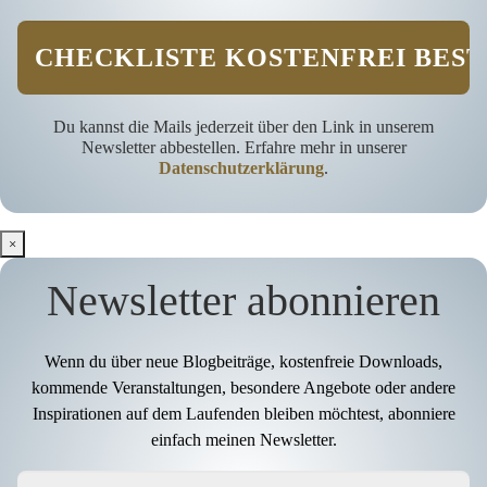
Du kannst die Mails jederzeit über den Link in unserem
Newsletter abbestellen. Erfahre mehr in unserer
Datenschutzerklärung
.
×
Newsletter abonnieren
Wenn du über neue Blogbeiträge, kostenfreie Downloads,
kommende Veranstaltungen, besondere Angebote oder andere
Inspirationen auf dem Laufenden bleiben möchtest, abonniere
einfach meinen Newsletter.