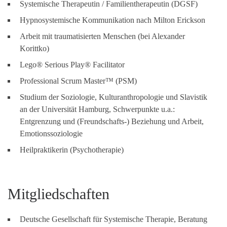
Systemische Therapeutin / Familientherapeutin (DGSF)
Hypnosystemische Kommunikation nach Milton Erickson
Arbeit mit traumatisierten Menschen (bei Alexander
Korittko)
Lego® Serious Play® Facilitator
Professional Scrum Master™ (PSM)
Studium der Soziologie, Kulturanthropologie und Slavistik
an der Universität Hamburg, Schwerpunkte u.a.:
Entgrenzung und (Freundschafts-) Beziehung und Arbeit,
Emotionssoziologie
Heilpraktikerin (Psychotherapie)
Mitgliedschaften
Deutsche Gesellschaft für Systemische Therapie, Beratung