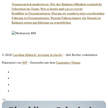
Teamgespräch moderieren: Wie der Rahmen Offenheit ermöglicht
Schweigen im Team: Was es kostet und was es verrät
Konflikte in Organisationen: Warum sie wandern statt verschwinden
Führung in Organisationen: Warum Führen immer ein Wagnis ist
Rahmen setzen um Klärung zu ermöglichen
© 2026
Caroline Kikisch | growing in clarity
– Alle Rechte vorbehalten
Präsentiert von
WP
– Entworfen mit dem
Customizr-Theme