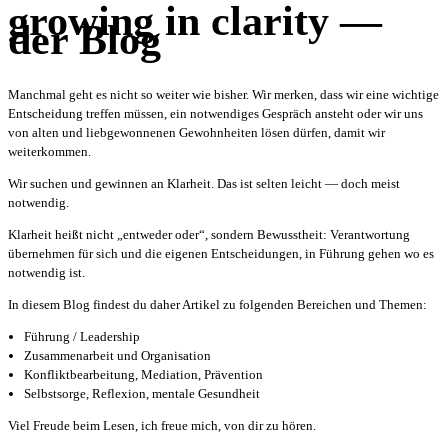
growing in clarity —
der Blog
Manchmal geht es nicht so weiter wie bisher. Wir merken, dass wir eine wichtige
Entscheidung treffen müssen, ein notwendiges Gespräch ansteht oder wir uns
von alten und liebgewonnenen Gewohnheiten lösen dürfen, damit wir
weiterkommen.
Wir suchen und gewinnen an Klarheit. Das ist selten leicht — doch meist
notwendig.
Klarheit heißt nicht „entweder oder“, sondern Bewusstheit: Verantwortung
übernehmen für sich und die eigenen Entscheidungen, in Führung gehen wo es
notwendig ist.
In diesem Blog findest du daher Artikel zu folgenden Bereichen und Themen:
Führung / Leadership
Zusammenarbeit und Organisation
Konfliktbearbeitung, Mediation, Prävention
Selbstsorge, Reflexion, mentale Gesundheit
Viel Freude beim Lesen, ich freue mich, von dir zu hören.