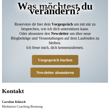
Was möchtest du
verändern?
Reserviere dir hier dein
Vorgespräch
um mit mir zu
besprechen, wie ich dich unterstützen kann.
Oder abonniere den
Newsletter
um über neue
Blogbeiträge und Veranstaltungen auf dem Laufenden zu
bleiben.
Ich freue mich, dich kennenzulernen.
Vorgespräch buchen
Newsletter abonnieren
Kontakt
Caroline Kikisch
Mediation Coaching Beratung