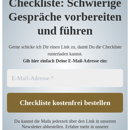
Checkliste: Schwierige
Gespräche vorbereiten
und führen
Gerne schicke ich Dir einen Link zu, damit Du die Checkliste
runterladen kannst.
Gib hier einfach Deine E-Mail-Adresse ein:
Du kannst die Mails jederzeit über den Link in unserem
Newsletter abbestellen. Erfahre mehr in unserer