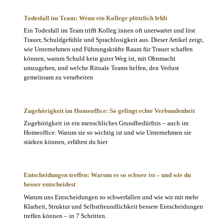
Todesfall im Team: Wenn ein Kollege plötzlich fehlt
Ein Todesfall im Team trifft Kolleg:innen oft unerwartet und löst
Trauer, Schuldgefühle und Sprachlosigkeit aus. Dieser Artikel zeigt,
wie Unternehmen und Führungskräfte Raum für Trauer schaffen
können, warum Schuld kein guter Weg ist, mit Ohnmacht
umzugehen, und welche Rituale Teams helfen, den Verlust
gemeinsam zu verarbeiten
Zugehörigkeit im Homeoffice: So gelingt echte Verbundenheit
Zugehörigkeit ist ein menschliches Grundbedürfnis – auch im
Homeoffice. Warum sie so wichtig ist und wie Unternehmen sie
stärken können, erfährst du hier
Entscheidungen treffen: Warum es so schwer ist – und wie du
besser entscheidest
Warum uns Entscheidungen so schwerfallen und wie wir mit mehr
Klarheit, Struktur und Selbstfreundlichkeit bessere Entscheidungen
treffen können – in 7 Schritten.