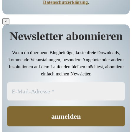
Datenschutzerklärung
.
×
Newsletter abonnieren
Wenn du über neue Blogbeiträge, kostenfreie Downloads,
kommende Veranstaltungen, besondere Angebote oder andere
Inspirationen auf dem Laufenden bleiben möchtest, abonniere
einfach meinen Newsletter.