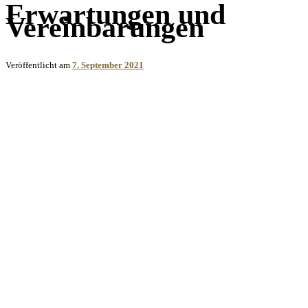
Erwartungen und
Vereinbarungen
Veröffentlicht am
7. September 2021