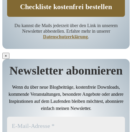
Du kannst die Mails jederzeit über den Link in unserem
Newsletter abbestellen. Erfahre mehr in unserer
Datenschutzerklärung
.
×
Newsletter abonnieren
Wenn du über neue Blogbeiträge, kostenfreie Downloads,
kommende Veranstaltungen, besondere Angebote oder andere
Inspirationen auf dem Laufenden bleiben möchtest, abonniere
einfach meinen Newsletter.