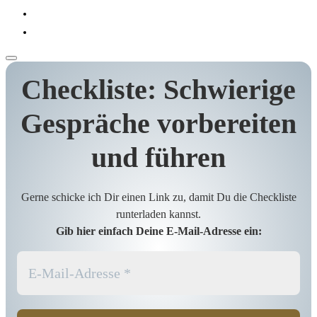
Checkliste: Schwierige
Gespräche vorbereiten
und führen
Gerne schicke ich Dir einen Link zu, damit Du die Checkliste
runterladen kannst.
Gib hier einfach Deine E-Mail-Adresse ein: