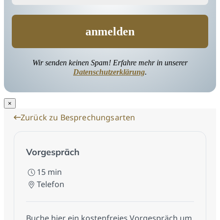
Wir senden keinen Spam! Erfahre mehr in unserer
Datenschutzerklärung
.
×