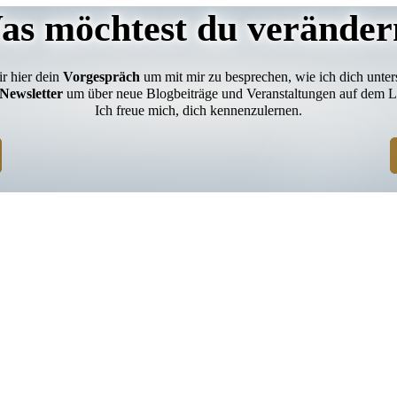
as möchtest du veränder
ir hier dein
Vorgespräch
um mit mir zu besprechen, wie ich dich unter
Newsletter
um über neue Blogbeiträge und Veranstaltungen auf dem L
Ich freue mich, dich kennenzulernen.