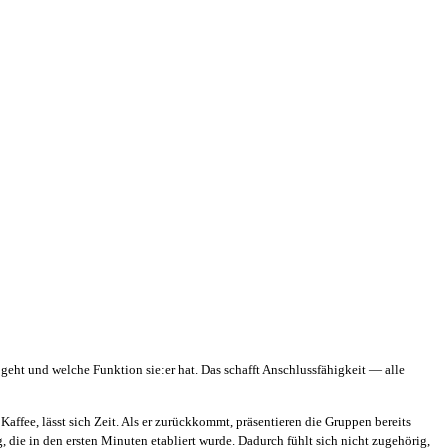
eht und welche Funktion sie:er hat. Das schafft Anschlussfähigkeit — alle
Kaffee, lässt sich Zeit. Als er zurückkommt, präsentieren die Gruppen bereits
 die in den ersten Minuten etabliert wurde. Dadurch fühlt sich nicht zugehörig,