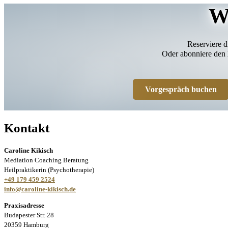
W
Reserviere d
Oder abonniere den
Vorgespräch buchen
Kontakt
Caroline Kikisch
Mediation Coaching Beratung
Heilpraktikerin (Psychotherapie)
+49 179 459 2524
info@caroline-kikisch.de
Praxisadresse
Budapester Str. 28
20359 Hamburg