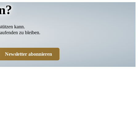
n?
stützen kann.
aufenden zu bleiben.
Newsletter abonnieren