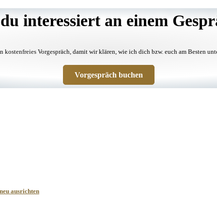
 du interessiert an einem Gesp
n kostenfreies Vorgespräch, damit wir klären, wie ich dich bzw. euch am Besten unt
Vorgespräch buchen
neu ausrichten