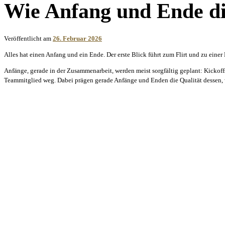
Wie Anfang und Ende di
Veröffentlicht am
26. Februar 2026
Alles hat einen Anfang und ein Ende. Der erste Blick führt zum Flirt und zu eine
Anfänge, gerade in der Zusammenarbeit, werden meist sorgfältig geplant: Kickof
Teammitglied weg. Dabei prägen gerade Anfänge und Enden die Qualität dessen, 