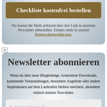
Du kannst die Mails jederzeit über den Link in unserem
Newsletter abbestellen. Erfahre mehr in unserer
Datenschutzerklärung
.
×
Newsletter abonnieren
Wenn du über neue Blogbeiträge, kostenfreie Downloads,
kommende Veranstaltungen, besondere Angebote oder andere
Inspirationen auf dem Laufenden bleiben möchtest, abonniere
einfach meinen Newsletter.