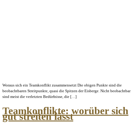
Woraus sich ein Teamkonflikt zusammensetzt Die obigen Punkte sind die
beobachtbaren Streitpunkte, quasi die Spitzen der Eisberge. Nicht beobachtbar
sind meist die verletzten Bedürfnisse, die […]
Teamkonflikte: worüber sich
gut streiten lässt