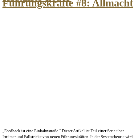
Führungskräfte #8: Allmacht
„Feedback ist eine Einbahnstraße.“ Dieser Artikel ist Teil einer Serie über
Irrtümer und Fallstricke von neuen Führungskräften. In der Systemtheorie wird