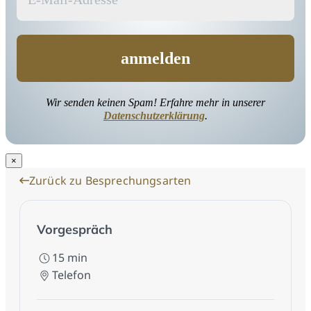
Wir senden keinen Spam! Erfahre mehr in unserer
Datenschutzerklärung
.
×