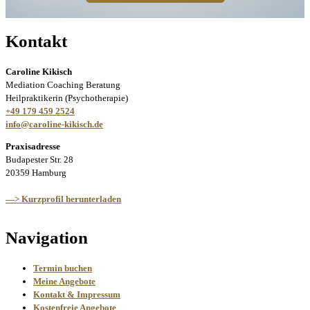
Kontakt
Caroline Kikisch
Mediation Coaching Beratung
Heilpraktikerin (Psychotherapie)
+49 179 459 2524
info@caroline-kikisch.de
Praxisadresse
Budapester Str. 28
20359 Hamburg
—> Kurzprofil herunterladen
Navigation
Termin buchen
Meine Angebote
Kontakt & Impressum
Kostenfreie Angebote