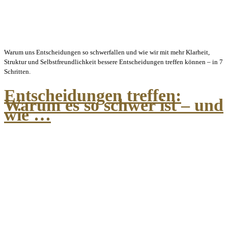
Warum uns Entscheidungen so schwerfallen und wie wir mit mehr Klarheit,
Struktur und Selbstfreundlichkeit bessere Entscheidungen treffen können – in 7
Schritten.
Entscheidungen treffen:
Warum es so schwer ist – und
wie …