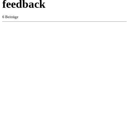
feedback
6 Beiträge