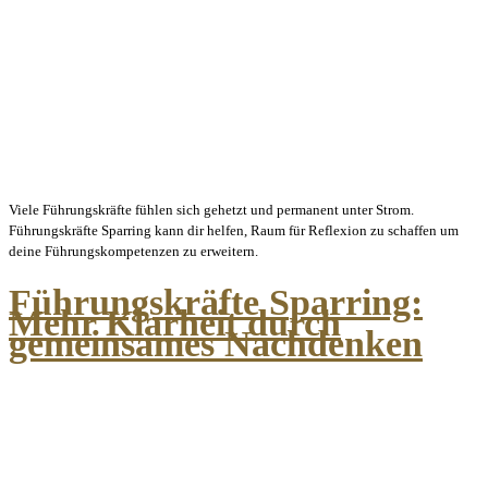
Viele Führungskräfte fühlen sich gehetzt und permanent unter Strom.
Führungskräfte Sparring kann dir helfen, Raum für Reflexion zu schaffen um
deine Führungskompetenzen zu erweitern.
Führungskräfte Sparring:
Mehr Klarheit durch
gemeinsames Nachdenken