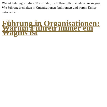
Was ist Führung wirklich? Nicht Titel, nicht Kontrolle – sondern ein Wagnis.
Wie Führungsverhalten in Organisationen funktioniert und warum Kultur
entscheidet.
Führung in Organisationen:
Warum Führen immer ein
Wagnis ist