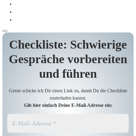
Checkliste: Schwierige
Gespräche vorbereiten
und führen
Gerne schicke ich Dir einen Link zu, damit Du die Checkliste
runterladen kannst.
Gib hier einfach Deine E-Mail-Adresse ein: